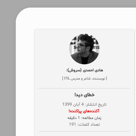
هادی احمدی (سروش):
[ نویسنده، شاعر و مدرس ITIL ]
خطای دید!
تاریخ انتشار: 4 آبان 1399
‌ آکنده‌های پراکنده!
زمان مطالعه: 1 دقیقه
تعداد کلمات: 191