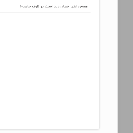
همه‌ی اینها خطای دید است در ظرف جامعه!