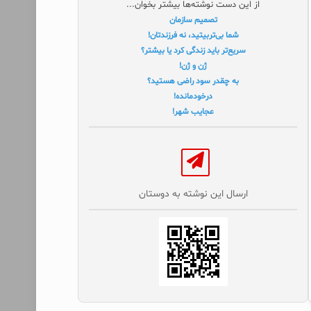
از این دست نوشته‌ها بیشتر بخوان...
تصمیم سازمان
شما بی‌تربیتید، نه فرزندتان!
سریع‌تر باید زندگی کرد یا بیشتر؟
ژن و ژن!
به چقدر سود راضی هستید؟
درخودمانده!
عجایب شهر!
ارسال این نوشته به دوستان‌