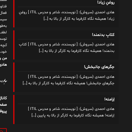
شغلم
روغنِ زیاد!
هادی احمدی (سروش): [ نویسنده، شاعر و مدرس ITIL ] روغنِ
زیاد! همیشه نگاه کارفرما به کارگر از بالا به
[…]
سیست
به‌ط
لطف ت
کتابِ بدنمند!
توسع
هادی احمدی (سروش): [ نویسنده، شاعر و مدرس ITIL ] کتابِ
آنچه
بدنمند! همیشه نگاه کارفرما به کارگر از بالا به
[…]
خود،
من و
هادی 
جگرهای جانبخش!
هادی احمدی (سروش): [ نویسنده، شاعر و مدرس ITIL ]
سایر رسا
جگرهای جانبخش! همیشه نگاه کارفرما به کارگر از بالا به
[…]
کانا
اِرامنه!
صفحه
هادی احمدی (سروش): [ نویسنده، شاعر و مدرس ITIL ]
پروف
اِرامنه! همیشه نگاه کارفرما به کارگر از بالا به پایین
[…]
جستج