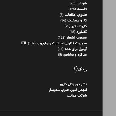
مجموعه اشعار
(122)
مدیریت فناوری اطلاعات و چارچوب ITIL
(137)
آیتیل برای همه
(14)
مناظره و مشاعره
(5)
پیوندهای مرتبط
نشر دیجیتال کازیو
انجمن ادبی هنری شعرساز
شرکت مدانت