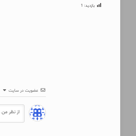
بازدید:
1
عضویت در سایت