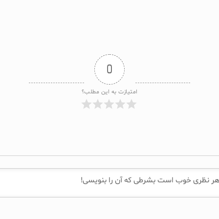
0
امتیازت به این مطلب؟