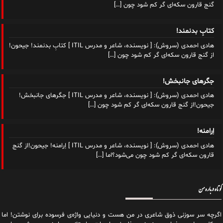
گنج قارون سکه‌ای گر کم شود چون
[…]
کتابِ بدنمند!
هادی احمدی (سروش): [ نویسنده، شاعر و مدرس ITIL ] کتابِ بدنمند! جیحون!
از گنج قارون سکه‌ای گر کم شود چون
[…]
جگرهای جانبخش!
هادی احمدی (سروش): [ نویسنده، شاعر و مدرس ITIL ] جگرهای جانبخش!
جیحون!از گنج قارون سکه‌ای گر کم شود چون
[…]
اِرامنه!
هادی احمدی (سروش): [ نویسنده، شاعر و مدرس ITIL ] اِرامنه! جیحون!از گنج
قارون سکه‌ای گر کم شود چون می‌شود؟اما
[…]
کوتاه درباره من
اگرچه سر سوزنی ذوق شاعری در من هست و دنیایی واژه‌‌ی فرسوده برای نوشتن! اما