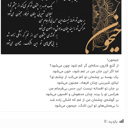
جیحون!
از گنج قارون سکه‌ای گر کم شود چون می‌شود؟
اما اگر این جان من در غم شود، خون می‌شود
یک بوسه بر چشمان تو کم می‌کند از چشم تو؟
لیلای شیرینی چنان فرهاد، مجنون می‌شود
بر جان تو افسانه نیست این حس بی‌فرجام من
هرکس تو را بیند چنان مدهوش و افسون می‌شود
بر گوشه‌ی چشمان من از غم که اشکی زاده شد
با بی‌محلی‌های تو این اشک، جیحون می‌شود
بازدید:
0