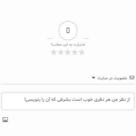
0
امتیازت به این مطلب؟
عضویت در سایت