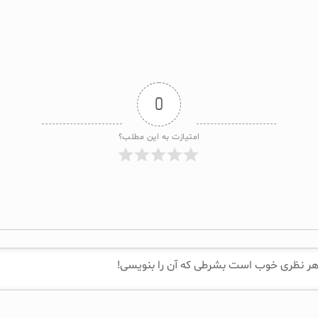
0
امتیازت به این مطلب؟