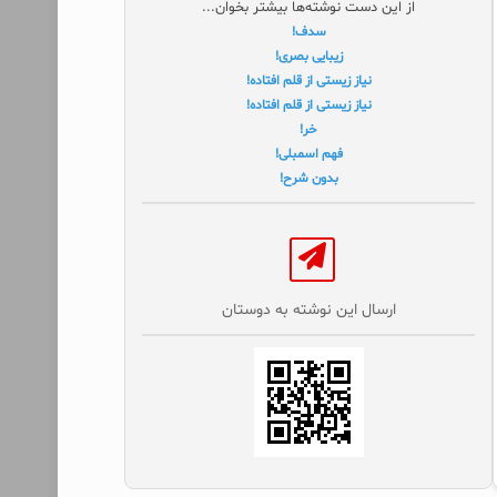
از این دست نوشته‌ها بیشتر بخوان...
سدف!
زیبایی بصری!
نیاز زیستی از قلم افتاده!
نیاز زیستی از قلم افتاده!
خر!
فهم اسمبلی!
بدون شرح!
ارسال این نوشته به دوستان‌