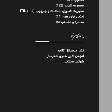
گفتاورد
(48)
مجموعه اشعار
(122)
مدیریت فناوری اطلاعات و چارچوب ITIL
(137)
آیتیل برای همه
(14)
مناظره و مشاعره
(5)
پیوندهای مرتبط
نشر دیجیتال کازیو
انجمن ادبی هنری شعرساز
شرکت مدانت