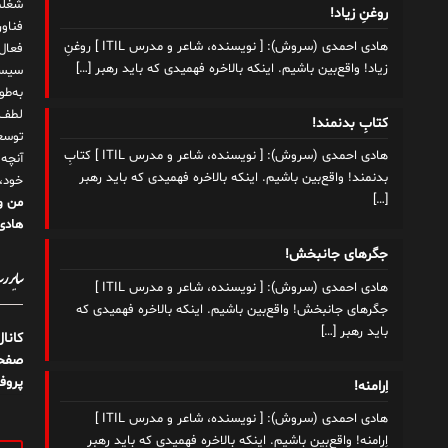
شغلم
روغنِ زیاد!
هادی احمدی (سروش): [ نویسنده، شاعر و مدرس ITIL ] روغنِ
زیاد! واقع‌بین باشیم. اینکه بالاخره فهمیدی که باید رهبر
[…]
سیست
به‌ط
لطف ت
کتابِ بدنمند!
توسع
هادی احمدی (سروش): [ نویسنده، شاعر و مدرس ITIL ] کتابِ
آنچه
بدنمند! واقع‌بین باشیم. اینکه بالاخره فهمیدی که باید رهبر
خود،
[…]
من و
هادی 
جگرهای جانبخش!
سایر رسا
هادی احمدی (سروش): [ نویسنده، شاعر و مدرس ITIL ]
جگرهای جانبخش! واقع‌بین باشیم. اینکه بالاخره فهمیدی که
باید رهبر
[…]
کانا
صفحه
پروف
اِرامنه!
هادی احمدی (سروش): [ نویسنده، شاعر و مدرس ITIL ]
اِرامنه! واقع‌بین باشیم. اینکه بالاخره فهمیدی که باید رهبر