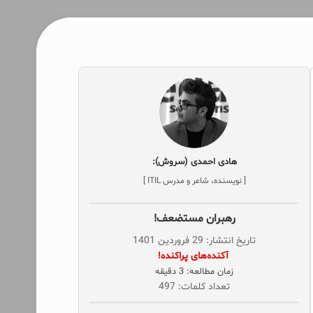
هادی احمدی (سروش):
[ نویسنده، شاعر و مدرس ITIL ]
رهبران مستضعف!
تاریخ انتشار: 29 فروردین 1401
‌ آکنده‌های پراکنده!
زمان مطالعه: 3 دقیقه
تعداد کلمات: 497