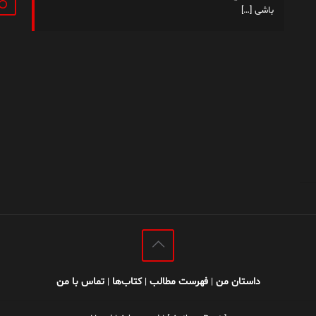
جستج
باشی
[…]
داستان من
فهرست مطالب
کتاب‌ها
تماس با من
|
|
|