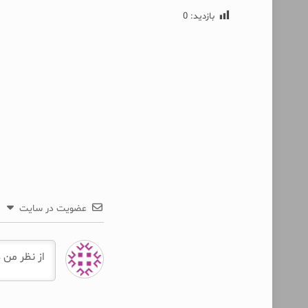
بازدید:
0
عضویت در سایت