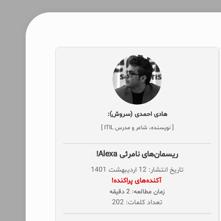
هادی احمدی (سروش):
[ نویسنده، شاعر و مدرس ITIL ]
ریسمان‌های نامرئی Alexa!
تاریخ انتشار: 12 اردیبهشت 1401
‌ آکنده‌های پراکنده!
زمان مطالعه: 2 دقیقه
تعداد کلمات: 202