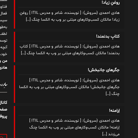
شغلم
روغنِ زیاد!
هادی احمدی (سروش): [ نویسنده، شاعر و مدرس ITIL ] روغنِ
زیاد! مالکان کسب‌وکارهای مبتنی بر وب به الکسا چنگ
[…]
سیست
به‌ط
لطف ت
کتابِ بدنمند!
توسع
هادی احمدی (سروش): [ نویسنده، شاعر و مدرس ITIL ] کتابِ
آنچه
بدنمند! مالکان کسب‌وکارهای مبتنی بر وب به الکسا چنگ
[…]
خود،
من و
هادی 
جگرهای جانبخش!
هادی احمدی (سروش): [ نویسنده، شاعر و مدرس ITIL ]
سایر رسا
جگرهای جانبخش! مالکان کسب‌وکارهای مبتنی بر وب به الکسا
چنگ
[…]
کانا
صفحه
اِرامنه!
پروف
هادی احمدی (سروش): [ نویسنده، شاعر و مدرس ITIL ]
اِرامنه! مالکان کسب‌وکارهای مبتنی بر وب به الکسا چنگ
می‌زدند
[…]
جستج