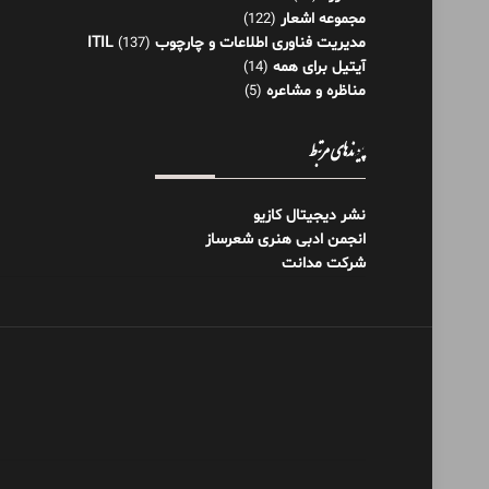
مجموعه اشعار
(122)
مدیریت فناوری اطلاعات و چارچوب ITIL
(137)
آیتیل برای همه
(14)
مناظره و مشاعره
(5)
پیوندهای مرتبط
نشر دیجیتال کازیو
انجمن ادبی هنری شعرساز
شرکت مدانت