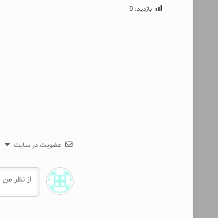
بازدید:
0
عضویت در سایت