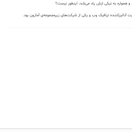
و همواره به نیکی ازش یاد می‌شد، اینطور نیست؟
آنالیزکننده ترافیک وب و یکی از شرکت‌های زیرمجموعه‌ی آمازون بود.