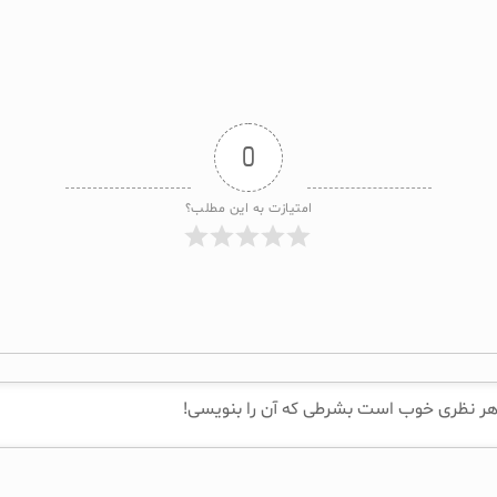
0
امتیازت به این مطلب؟