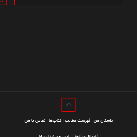
داستان من
فهرست مطالب
کتاب‌ها
تماس با من
|
|
|