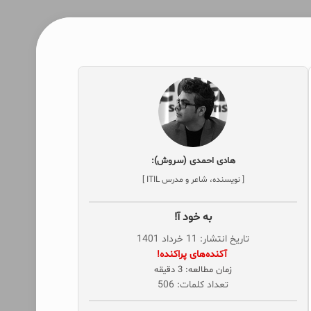
هادی احمدی (سروش):
[ نویسنده، شاعر و مدرس ITIL ]
به خود آ!
تاریخ انتشار: 11 خرداد 1401
‌ آکنده‌های پراکنده!
زمان مطالعه: 3 دقیقه
تعداد کلمات: 506