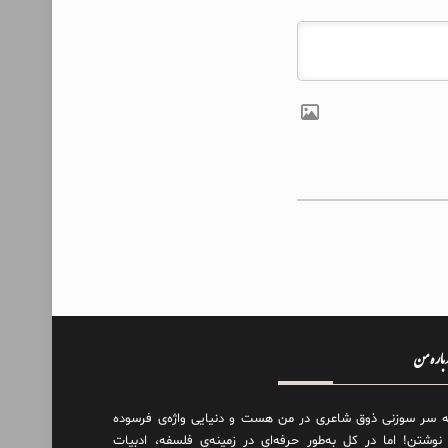
درباره من
ه سر سوزنی ذوق شاعری در من هست و دنیایی واژه‌‌ی فرسوده
 نوشتن! اما در کل به‌طور حرفه‌ای در زمینه‌ی فلسفه، ادبیات