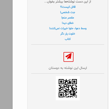
از این دست نوشته‌ها بیشتر بخوان...
قاتل کیست!؟
جت شخصی!
مقصر منم!
خطای دید!
وسط دعوا، حلوا خیرات نمی‌کنند!
خلوت یار دگر
کتاب
ارسال این نوشته به دوستان‌