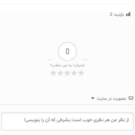
بازدید:
2
0
امتیازت به این مطلب؟
عضویت در سایت