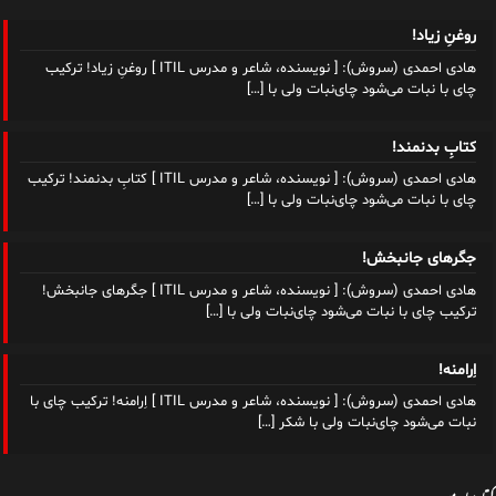
روغنِ زیاد!
هادی احمدی (سروش): [ نویسنده، شاعر و مدرس ITIL ] روغنِ زیاد! ترکیب
چای با نبات می‌شود چای‌نبات ولی با
[…]
کتابِ بدنمند!
هادی احمدی (سروش): [ نویسنده، شاعر و مدرس ITIL ] کتابِ بدنمند! ترکیب
چای با نبات می‌شود چای‌نبات ولی با
[…]
جگرهای جانبخش!
هادی احمدی (سروش): [ نویسنده، شاعر و مدرس ITIL ] جگرهای جانبخش!
ترکیب چای با نبات می‌شود چای‌نبات ولی با
[…]
اِرامنه!
هادی احمدی (سروش): [ نویسنده، شاعر و مدرس ITIL ] اِرامنه! ترکیب چای با
نبات می‌شود چای‌نبات ولی با شکر
[…]